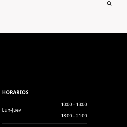
HORARIOS
10:00 - 13:00
Lun-Juev
18:00 - 21:00