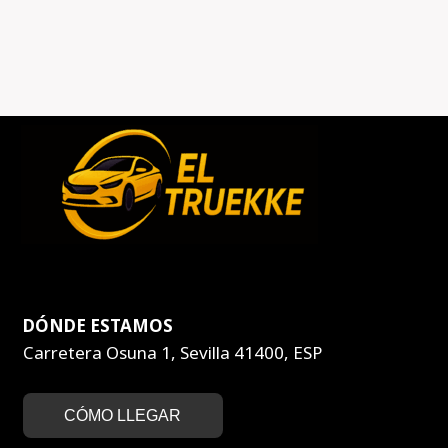
DÓNDE ESTAMOS
Carretera Osuna 1, Sevilla 41400, ESP
CÓMO LLEGAR