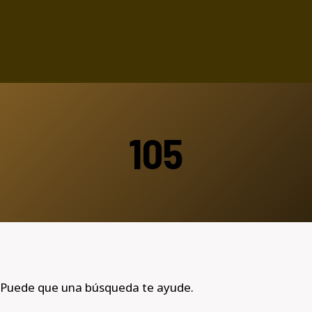
105
 Puede que una búsqueda te ayude.