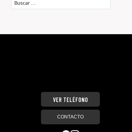
Buscar:
VER TELÉFONO
CONTACTO