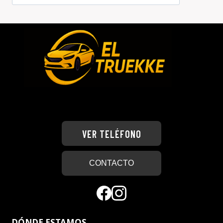
VER TELÉFONO
CONTACTO
DÓNDE ESTAMOS