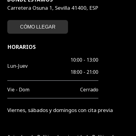
Carretera Osuna 1, Sevilla 41400, ESP
CÓMO LLEGAR
HORARIOS
10:00 - 13:00
Lun-Juev
18:00 - 21:00
Vie - Dom
Cerrado
Viernes, sábados y domingos con cita previa