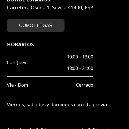
Carretera Osuna 1, Sevilla 41400, ESP
CÓMO LLEGAR
HORARIOS
10:00 - 13:00
Lun-Juev
18:00 - 21:00
Vie - Dom
Cerrado
Viernes, sábados y domingos con cita previa