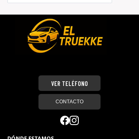
VER TELÉFONO
CONTACTO
DÓNDE ESTAMOS