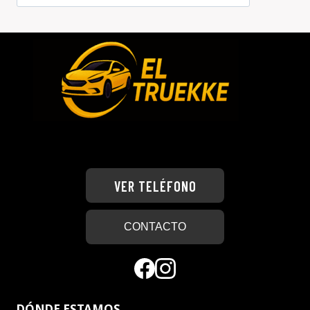
VER TELÉFONO
CONTACTO
DÓNDE ESTAMOS