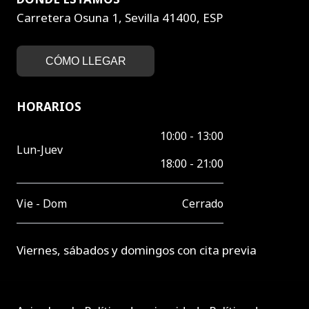
Carretera Osuna 1, Sevilla 41400, ESP
CÓMO LLEGAR
HORARIOS
10:00 - 13:00
Lun-Juev
18:00 - 21:00
Vie - Dom
Cerrado
Viernes, sábados y domingos con cita previa