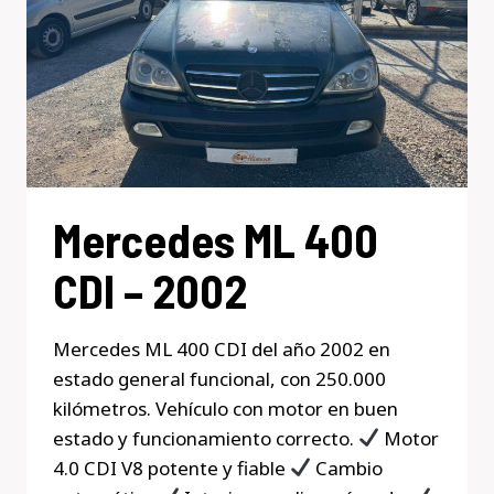
Mercedes ML 400
CDI – 2002
Mercedes ML 400 CDI del año 2002 en
estado general funcional, con 250.000
kilómetros. Vehículo con motor en buen
estado y funcionamiento correcto.
Motor
4.0 CDI V8 potente y fiable
Cambio