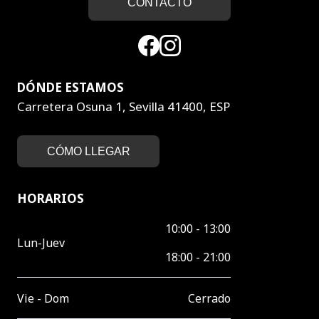
CONTACTO
DÓNDE ESTAMOS
Carretera Osuna 1, Sevilla 41400, ESP
CÓMO LLEGAR
HORARIOS
10:00 - 13:00
Lun-Juev
18:00 - 21:00
Vie - Dom
Cerrado