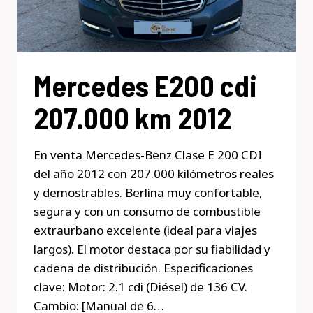
Mercedes E200 cdi
207.000 km 2012
En venta Mercedes-Benz Clase E 200 CDI
del año 2012 con 207.000 kilómetros reales
y demostrables. Berlina muy confortable,
segura y con un consumo de combustible
extraurbano excelente (ideal para viajes
largos). El motor destaca por su fiabilidad y
cadena de distribución. Especificaciones
clave: Motor: 2.1 cdi (Diésel) de 136 CV.
Cambio: [Manual de 6…