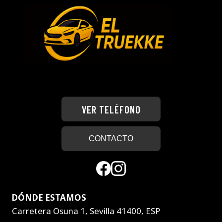
VER TELÉFONO
CONTACTO
DÓNDE ESTAMOS
Carretera Osuna 1, Sevilla 41400, ESP