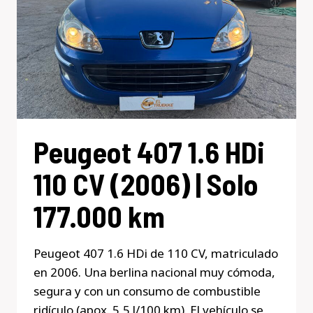
Peugeot 407 1.6 HDi
110 CV (2006) | Solo
177.000 km
Peugeot 407 1.6 HDi de 110 CV, matriculado
en 2006. Una berlina nacional muy cómoda,
segura y con un consumo de combustible
ridículo (apox. 5,5 l/100 km). El vehículo se