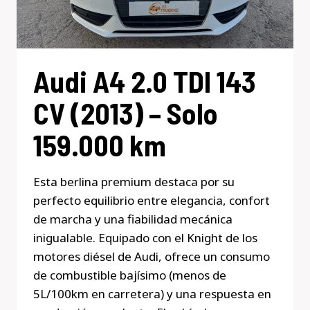
Audi A4 2.0 TDI 143
CV (2013) – Solo
159.000 km
Esta berlina premium destaca por su
perfecto equilibrio entre elegancia, confort
de marcha y una fiabilidad mecánica
inigualable. Equipado con el Knight de los
motores diésel de Audi, ofrece un consumo
de combustible bajísimo (menos de
5L/100km en carretera) y una respuesta en