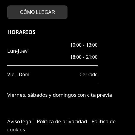
CÓMO LLEGAR
HORARIOS
10:00 - 13:00
Lun-Juev
18:00 - 21:00
Vie - Dom
Cerrado
Viernes, sábados y domingos con cita previa
Aviso legal
-
Política de privacidad
-
Política de
cookies