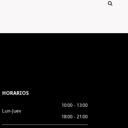
HORARIOS
10:00 - 13:00
Lun-Juev
18:00 - 21:00