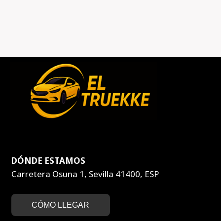
DÓNDE ESTAMOS
Carretera Osuna 1, Sevilla 41400, ESP
CÓMO LLEGAR