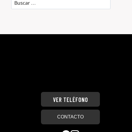
Buscar:
VER TELÉFONO
CONTACTO