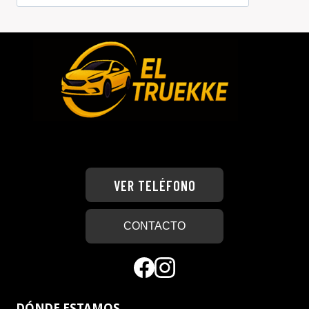
VER TELÉFONO
CONTACTO
DÓNDE ESTAMOS