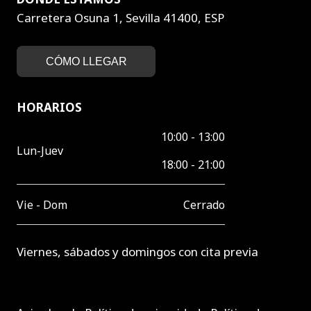
Carretera Osuna 1, Sevilla 41400, ESP
CÓMO LLEGAR
HORARIOS
10:00 - 13:00
Lun-Juev
18:00 - 21:00
Vie - Dom
Cerrado
Viernes, sábados y domingos con cita previa