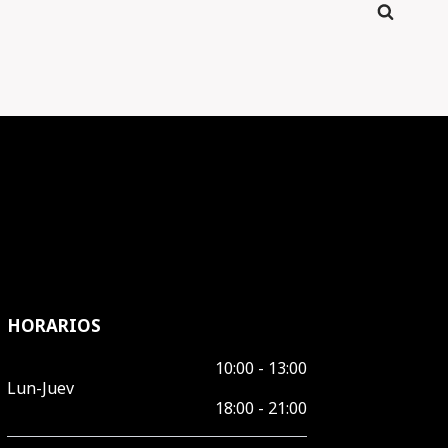
HORARIOS
10:00 - 13:00
Lun-Juev
18:00 - 21:00