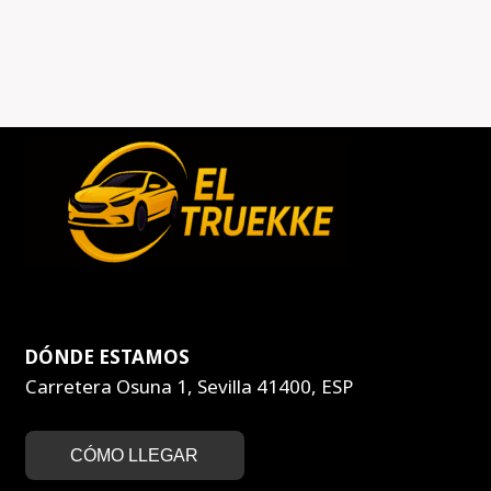
DÓNDE ESTAMOS
Carretera Osuna 1, Sevilla 41400, ESP
CÓMO LLEGAR