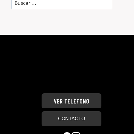
Buscar:
VER TELÉFONO
CONTACTO