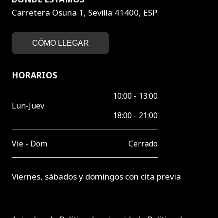
Carretera Osuna 1, Sevilla 41400, ESP
CÓMO LLEGAR
HORARIOS
10:00 - 13:00
Lun-Juev
18:00 - 21:00
Vie - Dom
Cerrado
Viernes, sábados y domingos con cita previa