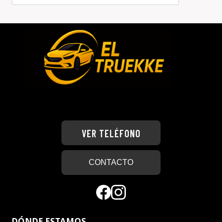
VER TELÉFONO
CONTACTO
DÓNDE ESTAMOS