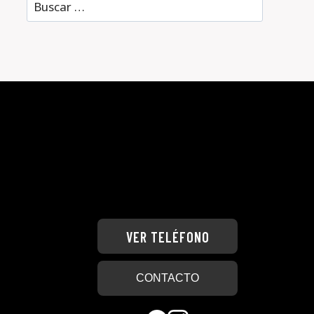
Buscar:
VER TELÉFONO
CONTACTO