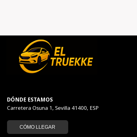
DÓNDE ESTAMOS
Carretera Osuna 1, Sevilla 41400, ESP
CÓMO LLEGAR