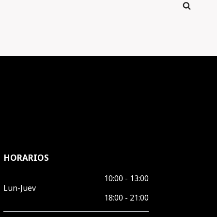
HORARIOS
10:00 - 13:00
Lun-Juev
18:00 - 21:00