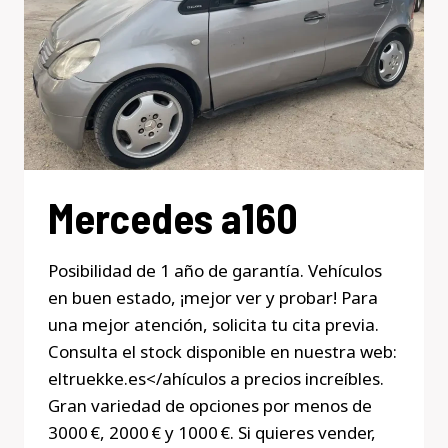
Mercedes a160
Posibilidad de 1 año de garantía. Vehículos
en buen estado, ¡mejor ver y probar! Para
una mejor atención, solicita tu cita previa.
Consulta el stock disponible en nuestra web:
eltruekke.es</ahículos a precios increíbles.
Gran variedad de opciones por menos de
3000 €, 2000 € y 1000 €. Si quieres vender,