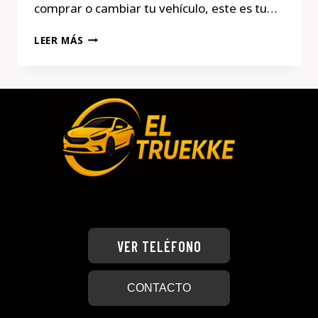
comprar o cambiar tu vehículo, este es tu…
MERCEDES
LEER MÁS
A160
VER TELÉFONO
CONTACTO