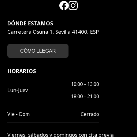
DÓNDE ESTAMOS
Carretera Osuna 1, Sevilla 41400, ESP
CÓMO LLEGAR
HORARIOS
10:00 - 13:00
Lun-Juev
18:00 - 21:00
Vie - Dom
Cerrado
Viernes, sábados y domingos con cita previa