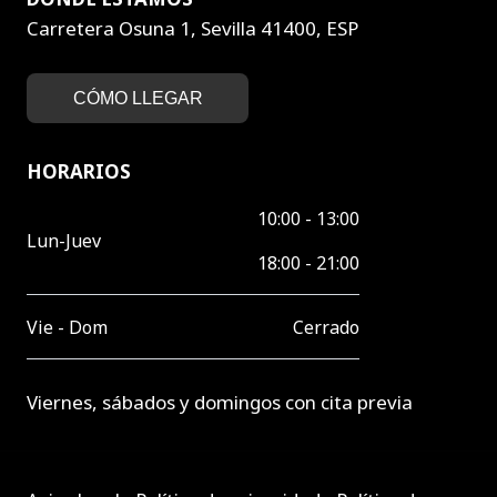
Carretera Osuna 1, Sevilla 41400, ESP
CÓMO LLEGAR
HORARIOS
10:00 - 13:00
Lun-Juev
18:00 - 21:00
Vie - Dom
Cerrado
Viernes, sábados y domingos con cita previa