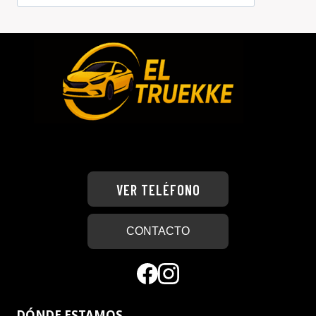
VER TELÉFONO
CONTACTO
DÓNDE ESTAMOS