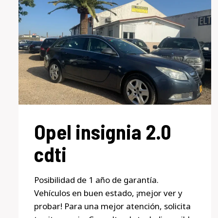
Opel insignia 2.0
cdti
Posibilidad de 1 año de garantía.
Vehículos en buen estado, ¡mejor ver y
probar! Para una mejor atención, solicita