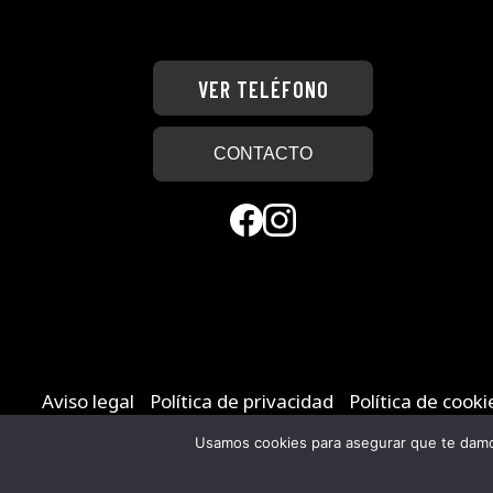
VER TELÉFONO
CONTACTO
Aviso legal
-
Política de privacidad
-
Política de cooki
Usamos cookies para asegurar que te damos