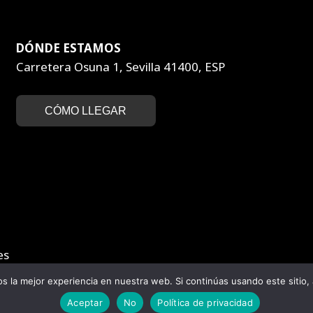
DÓNDE ESTAMOS
Carretera Osuna 1, Sevilla 41400, ESP
CÓMO LLEGAR
es
 la mejor experiencia en nuestra web. Si continúas usando este sitio,
Aceptar
No
Política de privacidad