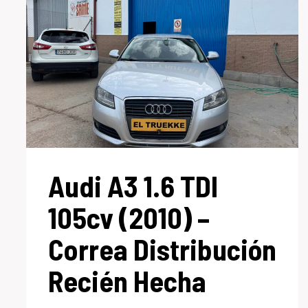
Audi A3 1.6 TDI
105cv (2010) –
Correa Distribución
Recién Hecha