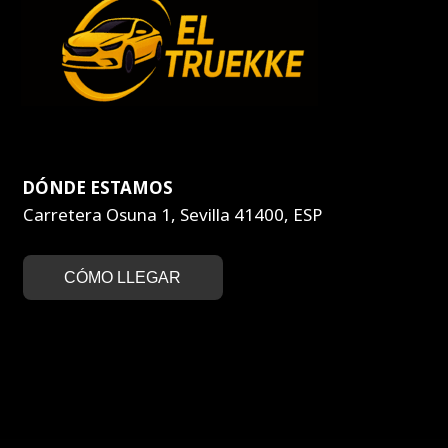
DÓNDE ESTAMOS
Carretera Osuna 1, Sevilla 41400, ESP
CÓMO LLEGAR