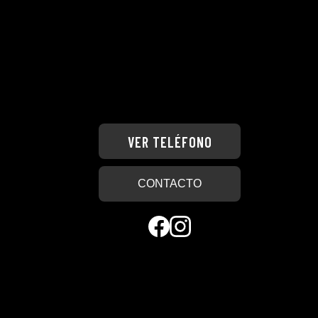
DISTRIBUCIÓN
RECIÉN
HECHA
VER TELÉFONO
CONTACTO