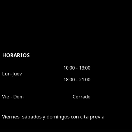
HORARIOS
10:00 - 13:00
Lun-Juev
18:00 - 21:00
Vie - Dom
Cerrado
Viernes, sábados y domingos con cita previa