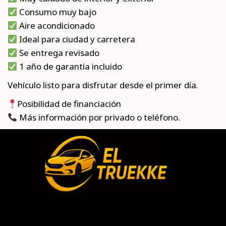
Consumo muy bajo
Aire acondicionado
Ideal para ciudad y carretera
Se entrega revisado
1 año de garantía incluido
Vehículo listo para disfrutar desde el primer día.
Posibilidad de financiación
Más información por privado o teléfono.