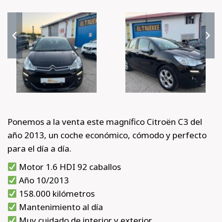
Ponemos a la venta este magnífico Citroën C3 del
año 2013, un coche económico, cómodo y perfecto
para el día a día.
Motor 1.6 HDI 92 caballos
Año 10/2013
158.000 kilómetros
Mantenimiento al día
Muy cuidado de interior y exterior