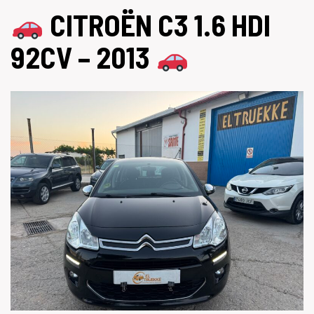
CITROËN C3 1.6 HDI
92CV – 2013