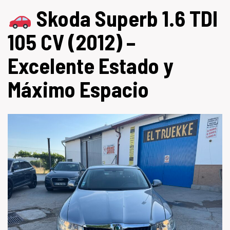
Skoda Superb 1.6 TDI
105 CV (2012) –
Excelente Estado y
Máximo Espacio