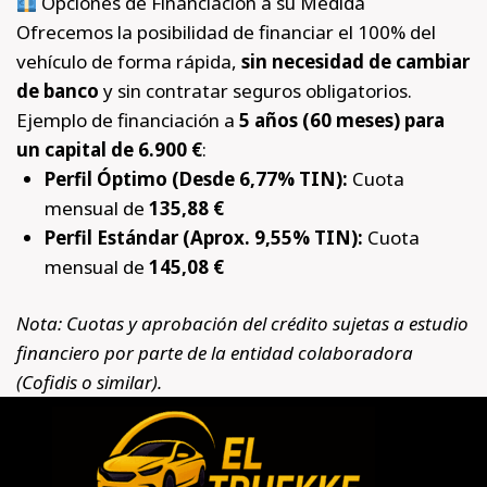
Opciones de Financiación a su Medida
Ofrecemos la posibilidad de financiar el 100% del
vehículo de forma rápida,
sin necesidad de cambiar
de banco
y sin contratar seguros obligatorios.
Ejemplo de financiación a
5 años (60 meses) para
un capital de 6.900 €
:
Perfil Óptimo (Desde 6,77% TIN):
Cuota
mensual de
135,88 €
Perfil Estándar (Aprox. 9,55% TIN):
Cuota
mensual de
145,08 €
Nota: Cuotas y aprobación del crédito sujetas a estudio
financiero por parte de la entidad colaboradora
(Cofidis o similar).