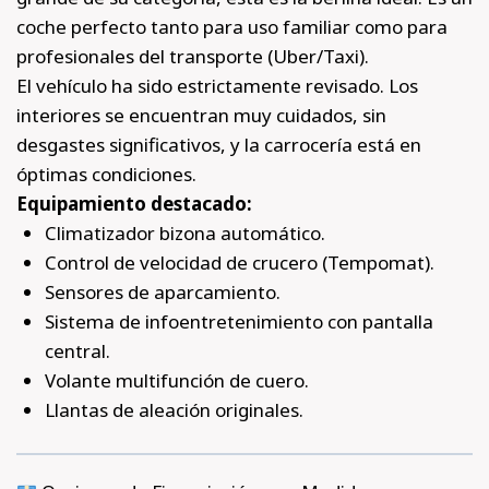
coche perfecto tanto para uso familiar como para
profesionales del transporte (Uber/Taxi).
El vehículo ha sido estrictamente revisado. Los
interiores se encuentran muy cuidados, sin
desgastes significativos, y la carrocería está en
óptimas condiciones.
Equipamiento destacado:
Climatizador bizona automático.
Control de velocidad de crucero (Tempomat).
Sensores de aparcamiento.
Sistema de infoentretenimiento con pantalla
central.
Volante multifunción de cuero.
Llantas de aleación originales.