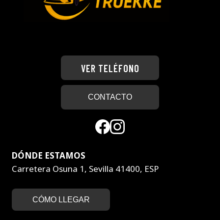
VER TELÉFONO
CONTACTO
DÓNDE ESTAMOS
Carretera Osuna 1, Sevilla 41400, ESP
CÓMO LLEGAR