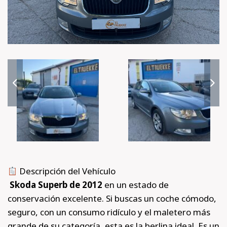
Descripción del Vehículo
Skoda Superb de 2012
en un estado de
conservación excelente. Si buscas un coche cómodo,
seguro, con un consumo ridículo y el maletero más
grande de su categoría, esta es la berlina ideal. Es un