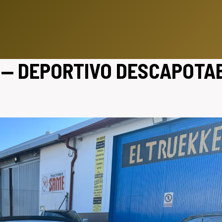
 — DEPORTIVO DESCAPOTA