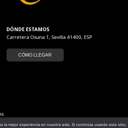
DÓNDE ESTAMOS
Carretera Osuna 1, Sevilla 41400, ESP
CÓMO LLEGAR
es
 la mejor experiencia en nuestra web. Si continúas usando este sitio,