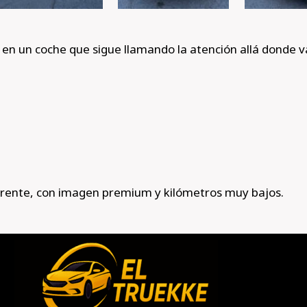
e en un coche que sigue llamando la atención allá donde v
erente, con imagen premium y kilómetros muy bajos.