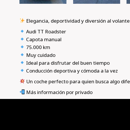
Elegancia, deportividad y diversión al volant
Audi TT Roadster
Capota manual
75.000 km
Muy cuidado
Ideal para disfrutar del buen tiempo
Conducción deportiva y cómoda a la vez
Un coche perfecto para quien busca algo dif
Más información por privado