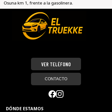
Osuna km 1, frente a la gasolinera.
VER TELÉFONO
CONTACTO
DÓNDE ESTAMOS