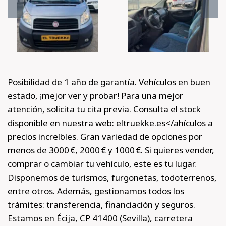
Posibilidad de 1 año de garantía. Vehículos en buen
estado, ¡mejor ver y probar! Para una mejor
atención, solicita tu cita previa. Consulta el stock
disponible en nuestra web: eltruekke.es</ahículos a
precios increíbles. Gran variedad de opciones por
menos de 3000 €, 2000 € y 1000 €. Si quieres vender,
comprar o cambiar tu vehículo, este es tu lugar.
Disponemos de turismos, furgonetas, todoterrenos,
entre otros. Además, gestionamos todos los
trámites: transferencia, financiación y seguros.
Estamos en Écija, CP 41400 (Sevilla), carretera