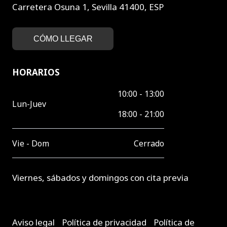
Carretera Osuna 1, Sevilla 41400, ESP
CÓMO LLEGAR
HORARIOS
10:00 - 13:00
Lun-Juev
18:00 - 21:00
Vie - Dom
Cerrado
Viernes, sábados y domingos con cita previa
Aviso legal
-
Política de privacidad
-
Política de