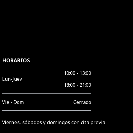
HORARIOS
10:00 - 13:00
Lun-Juev
18:00 - 21:00
Vie - Dom
Cerrado
Viernes, sábados y domingos con cita previa