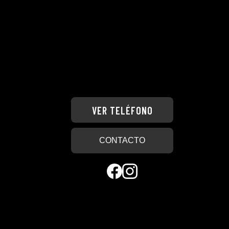
VER TELÉFONO
CONTACTO