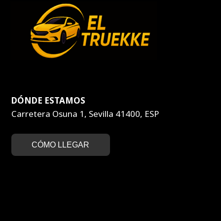
DÓNDE ESTAMOS
Carretera Osuna 1, Sevilla 41400, ESP
CÓMO LLEGAR