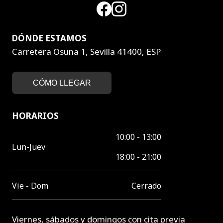
DÓNDE ESTAMOS
Carretera Osuna 1, Sevilla 41400, ESP
CÓMO LLEGAR
HORARIOS
10:00 - 13:00
Lun-Juev
18:00 - 21:00
Vie - Dom
Cerrado
Viernes, sábados y domingos con cita previa